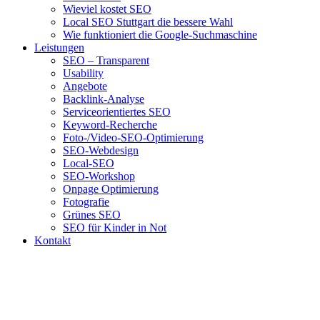
Wieviel kostet SEO
Local SEO Stuttgart die bessere Wahl
Wie funktioniert die Google-Suchmaschine
Leistungen
SEO – Transparent
Usability
Angebote
Backlink-Analyse
Serviceorientiertes SEO
Keyword-Recherche
Foto-/Video-SEO-Optimierung
SEO-Webdesign
Local-SEO
SEO-Workshop
Onpage Optimierung
Fotografie
Grünes SEO
SEO für Kinder in Not
Kontakt