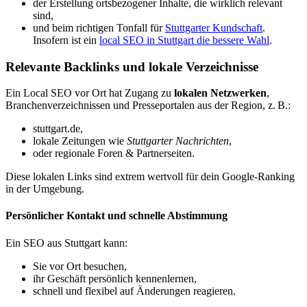
der Erstellung ortsbezogener Inhalte, die wirklich relevant
sind,
und beim richtigen Tonfall für
Stuttgarter Kundschaft
.
Insofern ist ein
local SEO in Stuttgart die bessere Wahl
.
Relevante Backlinks und lokale Verzeichnisse
Ein Local SEO vor Ort hat Zugang zu
lokalen Netzwerken
,
Branchenverzeichnissen und Presseportalen aus der Region, z. B.:
stuttgart.de,
lokale Zeitungen wie
Stuttgarter Nachrichten
,
oder regionale Foren & Partnerseiten.
Diese lokalen Links sind extrem wertvoll für dein Google-Ranking
in der Umgebung.
Persönlicher Kontakt und schnelle Abstimmung
Ein SEO aus Stuttgart kann:
Sie vor Ort besuchen,
ihr Geschäft persönlich kennenlernen,
schnell und flexibel auf Änderungen reagieren.