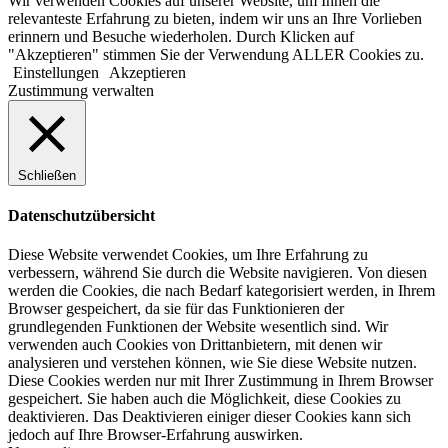
Wir verwenden Cookies auf unserer Website, um Ihnen die
relevanteste Erfahrung zu bieten, indem wir uns an Ihre Vorlieben
erinnern und Besuche wiederholen. Durch Klicken auf
"Akzeptieren" stimmen Sie der Verwendung ALLER Cookies zu.
Einstellungen
Akzeptieren
Zustimmung verwalten
Schließen
Datenschutzübersicht
Diese Website verwendet Cookies, um Ihre Erfahrung zu
verbessern, während Sie durch die Website navigieren. Von diesen
werden die Cookies, die nach Bedarf kategorisiert werden, in Ihrem
Browser gespeichert, da sie für das Funktionieren der
grundlegenden Funktionen der Website wesentlich sind. Wir
verwenden auch Cookies von Drittanbietern, mit denen wir
analysieren und verstehen können, wie Sie diese Website nutzen.
Diese Cookies werden nur mit Ihrer Zustimmung in Ihrem Browser
gespeichert. Sie haben auch die Möglichkeit, diese Cookies zu
deaktivieren. Das Deaktivieren einiger dieser Cookies kann sich
jedoch auf Ihre Browser-Erfahrung auswirken.