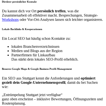
Direkter persönlicher Kontakt
Du kannst dich vor Ort
persönlich treffen
, was die
Zusammenarbeit oft effektiver macht. Besprechungen, Strategie-
Workshops
oder Vor-Ort-Analysen lassen sich leichter organisieren.
Lokale Backlinks & Kooperationen
Ein Local SEO hat häufig schon Kontakte zu:
lokalen Branchenverzeichnissen
Medien und Blogs aus der Region
Partnerfirmen für Linkaufbau
Das stärkt dein lokales SEO-Profil erheblich.
Besseres Google Maps & Google Business Profil-Management
Ein SEO aus Stuttgart kennt die Anforderungen und
optimiert
gezielt dein Google-Unternehmensprofil
, damit du bei Suchen
wie:
„Entrümpelung Stuttgart jetzt verfügbar“
ganz oben erscheinst – inklusive Bewertungen, Öffnungszeiten und
Routenplanung.