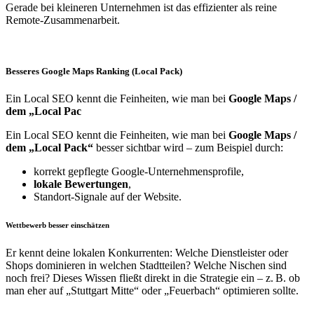
Gerade bei kleineren Unternehmen ist das effizienter als reine
Remote-Zusammenarbeit.
Besseres Google Maps Ranking (Local Pack)
Ein Local SEO kennt die Feinheiten, wie man bei
Google Maps /
dem „Local Pac
Ein Local SEO kennt die Feinheiten, wie man bei
Google Maps /
dem „Local Pack“
besser sichtbar wird – zum Beispiel durch:
korrekt gepflegte Google-Unternehmensprofile,
lokale Bewertungen
,
Standort-Signale auf der Website.
Wettbewerb besser einschätzen
Er kennt deine lokalen Konkurrenten: Welche Dienstleister oder
Shops dominieren in welchen Stadtteilen? Welche Nischen sind
noch frei? Dieses Wissen fließt direkt in die Strategie ein – z. B. ob
man eher auf „Stuttgart Mitte“ oder „Feuerbach“ optimieren sollte.