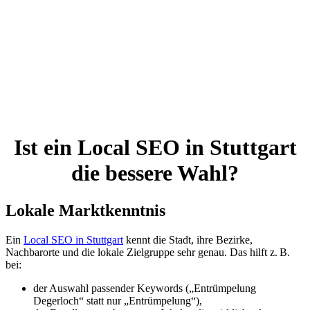
Ist ein Local SEO in Stuttgart
die bessere Wahl?
Lokale Marktkenntnis
Ein
Local SEO in Stuttgart
kennt die Stadt, ihre Bezirke,
Nachbarorte und die lokale Zielgruppe sehr genau. Das hilft z. B.
bei:
der Auswahl passender Keywords („Entrümpelung
Degerloch“ statt nur „Entrümpelung“),