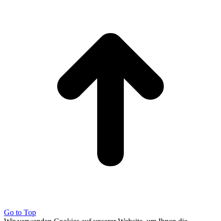
Go to Top