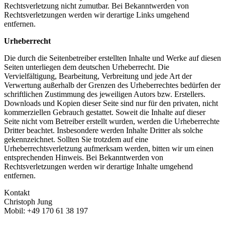
Rechtsverletzung nicht zumutbar. Bei Bekanntwerden von
Rechtsverletzungen werden wir derartige Links umgehend
entfernen.
Urheberrecht
Die durch die Seitenbetreiber erstellten Inhalte und Werke auf diesen
Seiten unterliegen dem deutschen Urheberrecht. Die
Vervielfältigung, Bearbeitung, Verbreitung und jede Art der
Verwertung außerhalb der Grenzen des Urheberrechtes bedürfen der
schriftlichen Zustimmung des jeweiligen Autors bzw. Erstellers.
Downloads und Kopien dieser Seite sind nur für den privaten, nicht
kommerziellen Gebrauch gestattet. Soweit die Inhalte auf dieser
Seite nicht vom Betreiber erstellt wurden, werden die Urheberrechte
Dritter beachtet. Insbesondere werden Inhalte Dritter als solche
gekennzeichnet. Sollten Sie trotzdem auf eine
Urheberrechtsverletzung aufmerksam werden, bitten wir um einen
entsprechenden Hinweis. Bei Bekanntwerden von
Rechtsverletzungen werden wir derartige Inhalte umgehend
entfernen.
Kontakt
Christoph Jung
Mobil: +49 170 61 38 197