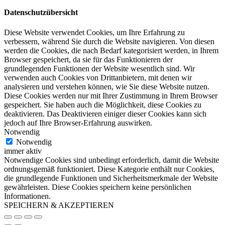
Datenschutzübersicht
Diese Website verwendet Cookies, um Ihre Erfahrung zu
verbessern, während Sie durch die Website navigieren. Von diesen
werden die Cookies, die nach Bedarf kategorisiert werden, in Ihrem
Browser gespeichert, da sie für das Funktionieren der
grundlegenden Funktionen der Website wesentlich sind. Wir
verwenden auch Cookies von Drittanbietern, mit denen wir
analysieren und verstehen können, wie Sie diese Website nutzen.
Diese Cookies werden nur mit Ihrer Zustimmung in Ihrem Browser
gespeichert. Sie haben auch die Möglichkeit, diese Cookies zu
deaktivieren. Das Deaktivieren einiger dieser Cookies kann sich
jedoch auf Ihre Browser-Erfahrung auswirken.
Notwendig
Notwendig
immer aktiv
Notwendige Cookies sind unbedingt erforderlich, damit die Website
ordnungsgemäß funktioniert. Diese Kategorie enthält nur Cookies,
die grundlegende Funktionen und Sicherheitsmerkmale der Website
gewährleisten. Diese Cookies speichern keine persönlichen
Informationen.
SPEICHERN & AKZEPTIEREN