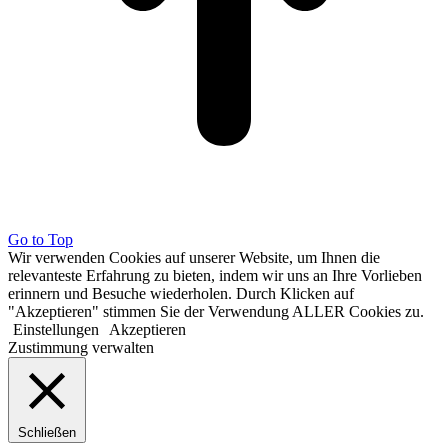
Go to Top
Wir verwenden Cookies auf unserer Website, um Ihnen die
relevanteste Erfahrung zu bieten, indem wir uns an Ihre Vorlieben
erinnern und Besuche wiederholen. Durch Klicken auf
"Akzeptieren" stimmen Sie der Verwendung ALLER Cookies zu.
Einstellungen
Akzeptieren
Zustimmung verwalten
Schließen