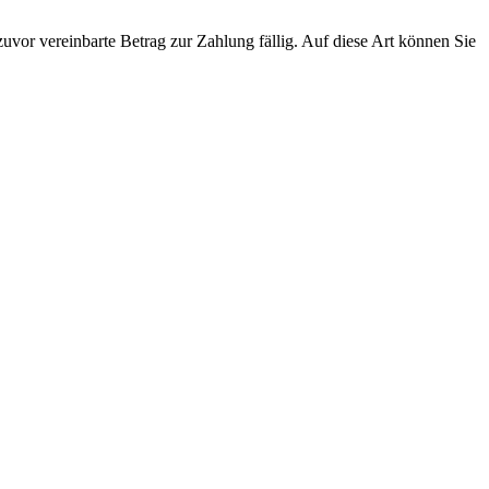
zuvor vereinbarte Betrag zur Zahlung fällig. Auf diese Art können Sie