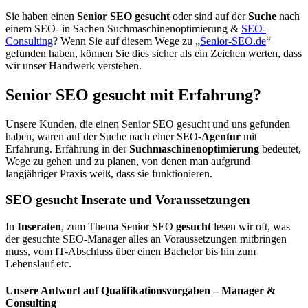
Sie haben einen
Senior SEO gesucht
oder sind auf der
Suche
nach
einem SEO- in Sachen Suchmaschinenoptimierung &
SEO-
Consulting
? Wenn Sie auf diesem Wege zu „
Senior-SEO.de
“
gefunden haben, können Sie dies sicher als ein Zeichen werten, dass
wir unser Handwerk verstehen.
Senior SEO gesucht mit Erfahrung?
Unsere Kunden, die einen Senior SEO gesucht und uns gefunden
haben, waren auf der Suche nach einer SEO-
Agentur
mit
Erfahrung. Erfahrung in der
Suchmaschinenoptimierung
bedeutet,
Wege zu gehen und zu planen, von denen man aufgrund
langjähriger Praxis weiß, dass sie funktionieren.
SEO gesucht Inserate und Voraussetzungen
In
Inseraten
, zum Thema Senior SEO
gesucht
lesen wir oft, was
der gesuchte SEO-Manager alles an Voraussetzungen mitbringen
muss, vom IT-Abschluss über einen Bachelor bis hin zum
Lebenslauf etc.
Unsere Antwort auf Qualifikationsvorgaben – Manager &
Consulting