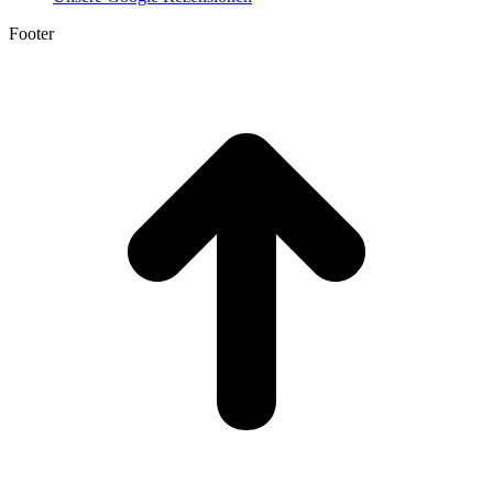
Footer