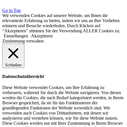
Go to Top
Wir verwenden Cookies auf unserer Website, um Ihnen die
relevanteste Erfahrung zu bieten, indem wir uns an Ihre Vorlieben
erinnern und Besuche wiederholen. Durch Klicken auf
"Akzeptieren" stimmen Sie der Verwendung ALLER Cookies zu.
Einstellungen
Akzeptieren
Zustimmung verwalten
Schließen
Datenschutzübersicht
Diese Website verwendet Cookies, um Ihre Erfahrung zu
verbessern, während Sie durch die Website navigieren. Von diesen
werden die Cookies, die nach Bedarf kategorisiert werden, in Ihrem
Browser gespeichert, da sie für das Funktionieren der
grundlegenden Funktionen der Website wesentlich sind. Wir
verwenden auch Cookies von Drittanbietern, mit denen wir
analysieren und verstehen können, wie Sie diese Website nutzen.
Diese Cookies werden nur mit Ihrer Zustimmung in Ihrem Browser