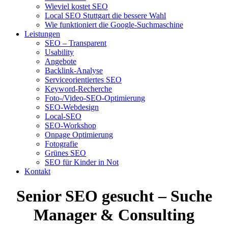
Wieviel kostet SEO
Local SEO Stuttgart die bessere Wahl
Wie funktioniert die Google-Suchmaschine
Leistungen
SEO – Transparent
Usability
Angebote
Backlink-Analyse
Serviceorientiertes SEO
Keyword-Recherche
Foto-/Video-SEO-Optimierung
SEO-Webdesign
Local-SEO
SEO-Workshop
Onpage Optimierung
Fotografie
Grünes SEO
SEO für Kinder in Not
Kontakt
Senior SEO gesucht – Suche
Manager & Consulting